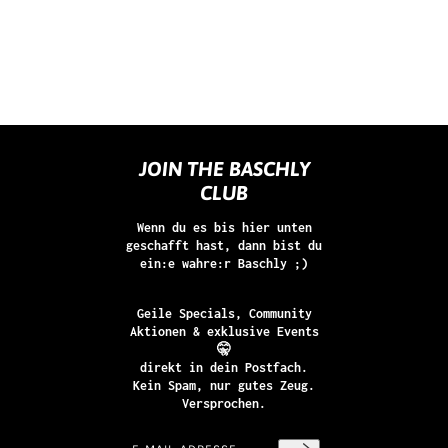
JOIN THE BASCHLY
CLUB
Wenn du es bis hier unten
geschafft hast, dann bist du
ein:e wahre:r Baschly ;)
Geile Specials, Community
Aktionen & exklusive Events
🤫
direkt in dein Postfach.
Kein Spam, nur gutes Zeug.
Versprochen.