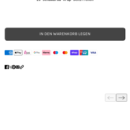
IN DEN WARENKORB LEGEN