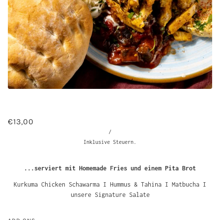
€13,00
/
Inklusive Steuern.
...serviert mit Homemade Fries und einem Pita Brot
Kurkuma Chicken Schawarma I Hummus & Tahina I Matbucha I
unsere Signature Salate