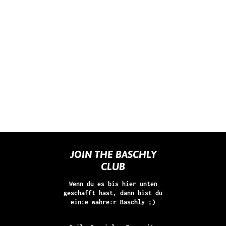
JOIN THE BASCHLY
CLUB
Wenn du es bis hier unten
geschafft hast, dann bist du
ein:e wahre:r Baschly ;)