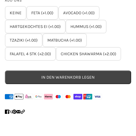
ADD ONS
KEINE
FETA (+1.00)
AVOCADO (+1.00)
HARTGEKOCHTES EI (+1.00)
HUMMUS (+1.00)
TZAZIKI (+1.00)
MATBUCHA (+1.00)
FALAFEL 4 STK (+2.00)
CHICKEN SHAWARMA (+2.00)
IN DEN WARENKORB LEGEN