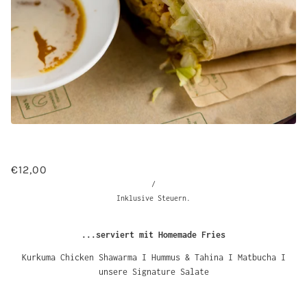
€12,00
/
Inklusive Steuern.
...serviert mit Homemade Fries
Kurkuma Chicken Shawarma I Hummus & Tahina I Matbucha I
unsere Signature Salate