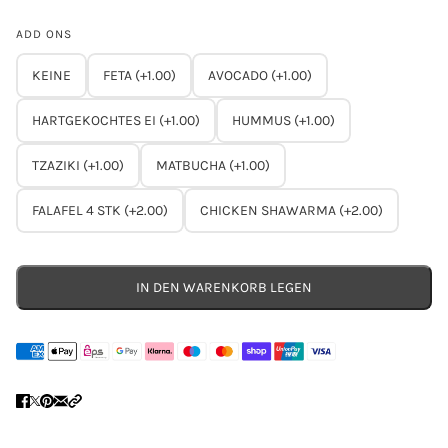
ADD ONS
KEINE
FETA (+1.00)
AVOCADO (+1.00)
HARTGEKOCHTES EI (+1.00)
HUMMUS (+1.00)
TZAZIKI (+1.00)
MATBUCHA (+1.00)
FALAFEL 4 STK (+2.00)
CHICKEN SHAWARMA (+2.00)
IN DEN WARENKORB LEGEN