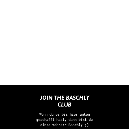
JOIN THE BASCHLY
CLUB
Wenn du es bis hier unten
geschafft hast, dann bist du
ein:e wahre:r Baschly ;)